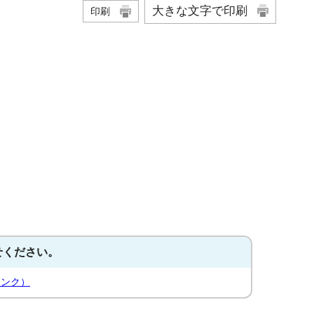
大きな文字で印刷
印刷
せください。
リンク）