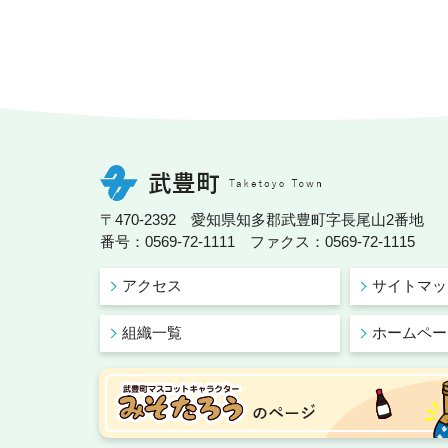
〒470-2392 愛知県知多郡武豊町字長尾山2番地
番号：0569-72-1111 ファクス：0569-72-1115
アクセス
サイトマッ
組織一覧
ホームペー