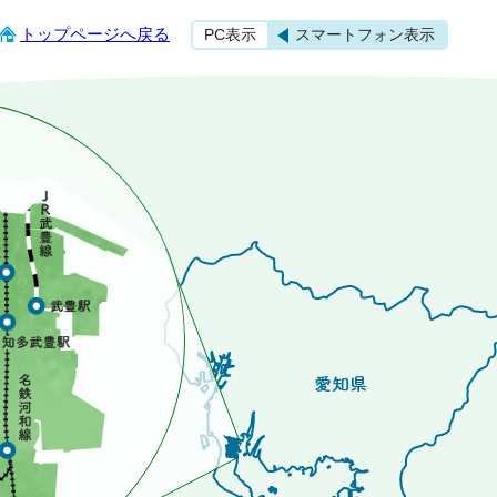
トップページへ戻る
PC表示
スマートフォン表示