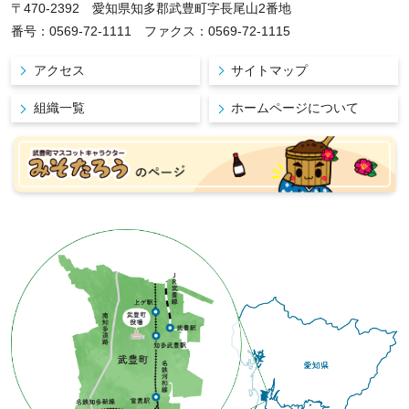
〒470-2392 愛知県知多郡武豊町字長尾山2番地
番号：0569-72-1111 ファクス：0569-72-1115
アクセス
サイトマップ
組織一覧
ホームページについて