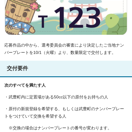
応募作品の中から、選考委員会の審査により決定したご当地ナン
バープレートを10/1（火曜）より、数量限定で交付します。
交付要件
次のすべてを満たす人
・武豊町内に定置場がある50cc以下の原付をお持ちの人
・原付の新規登録を希望する、もしくは武豊町のナンバープレー
トをつけていて交換を希望する人
※交換の場合はナンバープレートの番号が変わります。