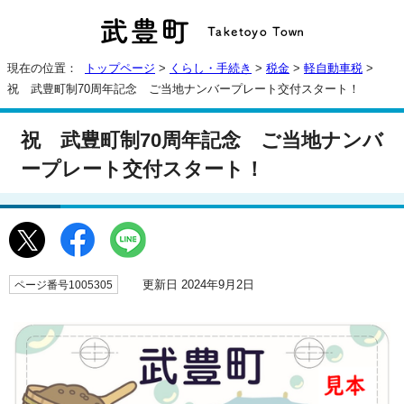
現在の位置：
トップページ
>
くらし・手続き
>
税金
>
軽自動車税
>
祝 武豊町制70周年記念 ご当地ナンバープレート交付スタート！
祝 武豊町制70周年記念 ご当地ナンバ
ープレート交付スタート！
更新日 2024年9月2日
ページ番号1005305