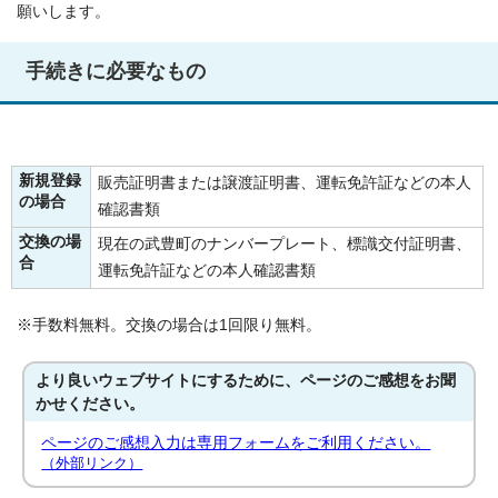
願いします。
手続きに必要なもの
新規登録
販売証明書または譲渡証明書、運転免許証などの本人
の場合
確認書類
交換の場
現在の武豊町のナンバープレート、標識交付証明書、
合
運転免許証などの本人確認書類
※手数料無料。交換の場合は1回限り無料。
より良いウェブサイトにするために、ページのご感想をお聞
かせください。
ページのご感想入力は専用フォームをご利用ください。
（外部リンク）