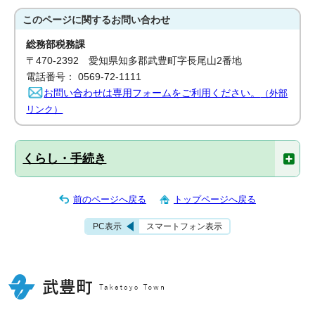
このページに関する
お問い合わせ
総務部税務課
〒470-2392 愛知県知多郡武豊町字長尾山2番地
電話番号： 0569-72-1111
お問い合わせは専用フォームをご利用ください。
（外部
リンク）
くらし・手続き
前のページへ戻る
トップページへ戻る
PC表示
スマートフォン表示