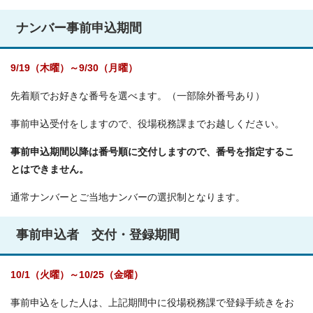
ナンバー事前申込期間
9/19（木曜）～9/30（月曜）
先着順でお好きな番号を選べます。（一部除外番号あり）
事前申込受付をしますので、役場税務課までお越しください。
事前申込期間以降は番号順に交付しますので、番号を指定するこ
とはできません。
通常ナンバーとご当地ナンバーの選択制となります。
事前申込者 交付・登録期間
10/1（火曜）～10/25（金曜）
事前申込をした人は、上記期間中に役場税務課で登録手続きをお