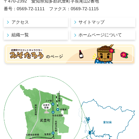
〒470-2392 愛知県知多郡武豊町字長尾山2番地
番号：0569-72-1111 ファクス：0569-72-1115
アクセス
サイトマップ
組織一覧
ホームページについて