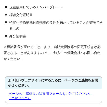
現在使用しているナンバープレート
標識交付証明書
特定小型原動機付自転車の要件を満たしていることが確認でき
るもの
身分証明書
※標識番号が変わることにより、自賠責保険等の変更手続きが必
要となることがありますので、ご加入中の保険会社へお問い合わ
せください。
より良いウェブサイトにするために、ページのご感想をお聞
かせください。
ページのご感想入力は専用フォームをご利用ください。
（外部リンク）