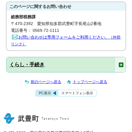
このページに関する
お問い合わせ
総務部税務課
〒470-2392 愛知県知多郡武豊町字長尾山2番地
電話番号： 0569-72-1111
お問い合わせは専用フォームをご利用ください。
（外部
リンク）
くらし・手続き
前のページへ戻る
トップページへ戻る
PC表示
スマートフォン表示