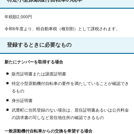
年税額2,000円
令和6年度より、軽自動車税（種別割）として課税されます。
登録するときに必要なもの
新たにナンバーを取得する場合
販売証明書または譲渡証明書
特定小型原動機付自転車の要件を満たしていることが確認でき
るもの
身分証明書
武豊町に住民登録のない場合は、居住証明書あるいは公共料金
の請求書の写しなど居住地住所の確認できるもの
一般原動機付自転車からの交換を希望する場合