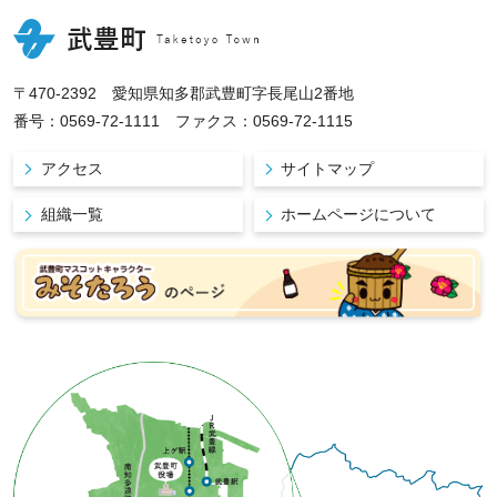
〒470-2392 愛知県知多郡武豊町字長尾山2番地
番号：0569-72-1111 ファクス：0569-72-1115
アクセス
サイトマップ
組織一覧
ホームページについて