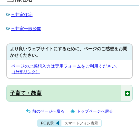
三井家住宅
三井家一般公開
より良いウェブサイトにするために、ページのご感想をお聞
かせください。
ページのご感想入力は専用フォームをご利用ください。
（外部リンク）
子育て・教育
前のページへ戻る
トップページへ戻る
PC表示
スマートフォン表示