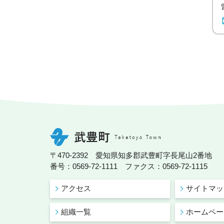
〒470-2392 愛知県知多郡武豊町字長尾山2番地
番号：0569-72-1111 ファクス：0569-72-1115
アクセス
サイトマッ
組織一覧
ホームペー