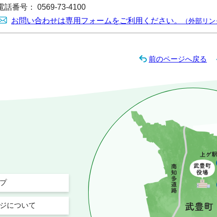
電話番号： 0569-73-4100
お問い合わせは専用フォームをご利用ください。
（外部リン
前のページへ戻る
プ
ジについて