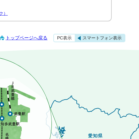
ク）
トップページへ戻る
PC表示
スマートフォン表示