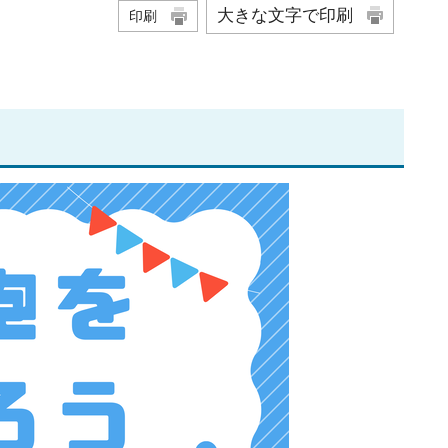
大きな文字で印刷
印刷