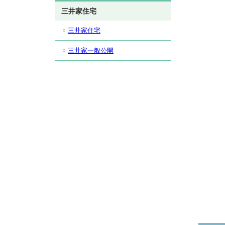
三井家住宅
三井家住宅
三井家一般公開