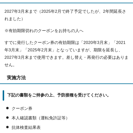
2027年3月末まで（2025年2月で終了予定でしたが、2年間延長さ
れました）
※有効期限切れのクーポンをお持ちの人へ
すでに発行したクーポン券の有効期限は「2020年3月末」「2021
年3月末」「2025年2月末」となっていますが、期限を延長し、
2027年3月末まで使用できます。差し替え・再発行の必要はありま
せん。
実施方法
下記の書類をご持参の上、予防接種を受けてください。
クーポン券
本人確認書類（運転免許証等）
抗体検査結果表