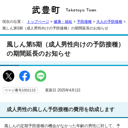
現在の位置：
トップページ
>
健康・福祉
>
予防接種
>
大人の予防接種
>
風しん第5期（成人男性向けの予防接種）の期間延長のお知らせ
風しん第5期（成人男性向けの予防接種）
の期間延長のお知らせ
更新日 2025年4月1日
ページ番号1002115
成人男性の風しん予防接種の費用を助成します
風しんの定期予防接種の機会がなかった年齢の男性に対して、予