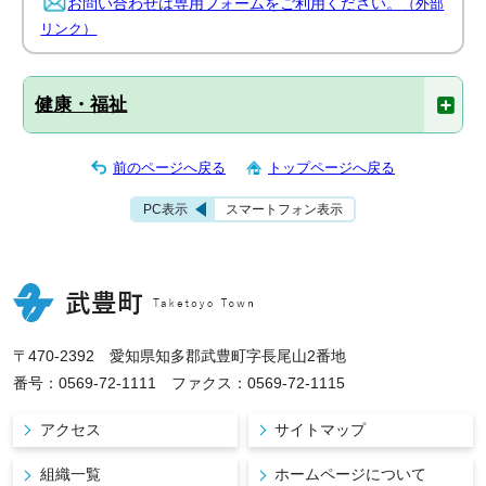
お問い合わせは専用フォームをご利用ください。
（外部
リンク）
健康・福祉
前のページへ戻る
トップページへ戻る
PC表示
スマートフォン表示
〒470-2392 愛知県知多郡武豊町字長尾山2番地
番号：0569-72-1111 ファクス：0569-72-1115
アクセス
サイトマップ
組織一覧
ホームページについて