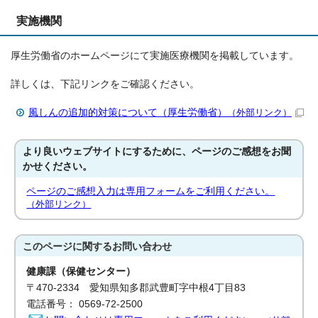
実施機関
厚生労働省のホームページにて実施医療機関を掲載しています。
詳しくは、下記リンクをご確認ください。
風しんの追加的対策について（厚生労働省）
（外部リンク）
より良いウェブサイトにするために、ページのご感想をお聞
かせください。
ページのご感想入力は専用フォームをご利用ください。
（外部リンク）
このページに関する
お問い合わせ
健康課（保健センター）
〒470-2334 愛知県知多郡武豊町字中根4丁目83
電話番号： 0569-72-2500