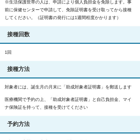
※生活保護世帯の人は、申請により個人負担金を免除します。事
前に保健センターで申請して、免除証明書を受け取ってから接種
してください。（証明書の発行には1週間程度かかります）
接種回数
1回
接種方法
対象者には、誕生月の月末に「助成対象者証明書」を郵送します
医療機関で予約の上、「助成対象者証明書」と自己負担金、マイ
ナ保険証を持って、接種を受けてください
予約方法