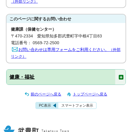
（外部リンク）
このページに関する
お問い合わせ
健康課（保健センター）
〒470-2334 愛知県知多郡武豊町字中根4丁目83
電話番号： 0569-72-2500
お問い合わせは専用フォームをご利用ください。
（外部
リンク）
健康・福祉
前のページへ戻る
トップページへ戻る
PC表示
スマートフォン表示