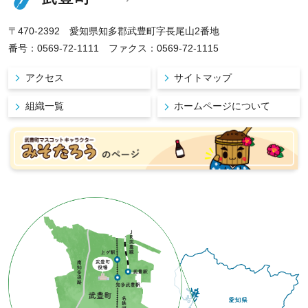
〒470-2392 愛知県知多郡武豊町字長尾山2番地
番号：0569-72-1111 ファクス：0569-72-1115
アクセス
サイトマップ
組織一覧
ホームページについて