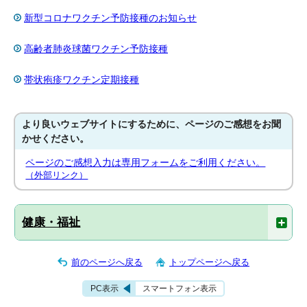
新型コロナワクチン予防接種のお知らせ
高齢者肺炎球菌ワクチン予防接種
帯状疱疹ワクチン定期接種
より良いウェブサイトにするために、ページのご感想をお聞
かせください。
ページのご感想入力は専用フォームをご利用ください。
（外部リンク）
健康・福祉
前のページへ戻る
トップページへ戻る
PC表示
スマートフォン表示