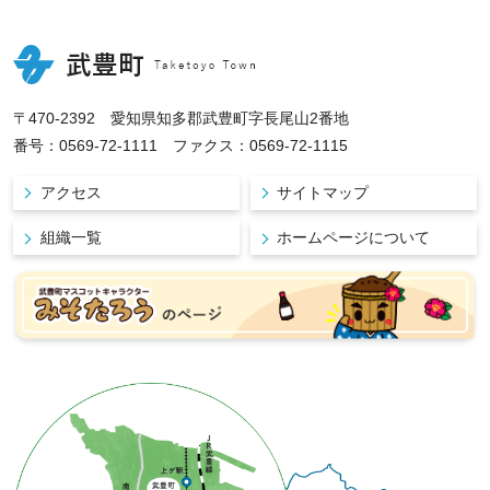
〒470-2392 愛知県知多郡武豊町字長尾山2番地
番号：0569-72-1111 ファクス：0569-72-1115
アクセス
サイトマップ
組織一覧
ホームページについて