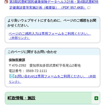
第3期武豊町国民健康保険データヘルス計画・第4期武豊町特
定健康診査等実施計画（概要版） （PDF 957.4KB）
より良いウェブサイトにするために、ページのご感想をお聞
かせください。
ページのご感想入力は専用フォームをご利用ください。
（外部リンク）
このページに関する
お問い合わせ
保険医療課
〒470-2392 愛知県知多郡武豊町字長尾山2番地
電話番号： 0569-72-1111
お問い合わせは専用フォームをご利用ください。
（外部
リンク）
町政情報・施設