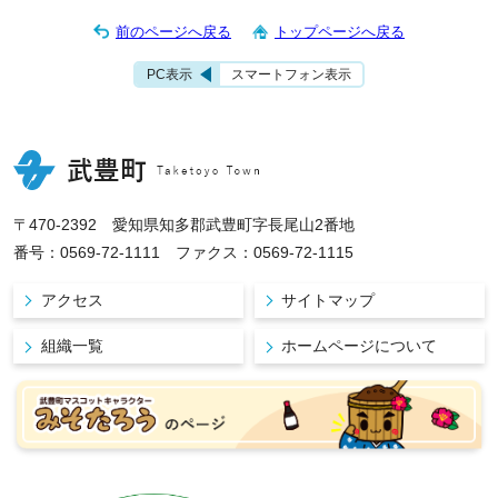
前のページへ戻る
トップページへ戻る
PC表示
スマートフォン表示
〒470-2392 愛知県知多郡武豊町字長尾山2番地
番号：0569-72-1111 ファクス：0569-72-1115
アクセス
サイトマップ
組織一覧
ホームページについて