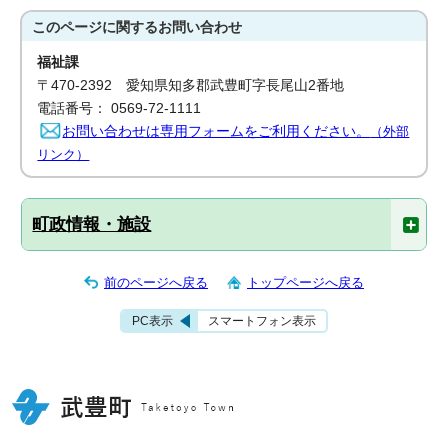
このページに関する
お問い合わせ
福祉課
〒470-2392 愛知県知多郡武豊町字長尾山2番地
電話番号： 0569-72-1111
お問い合わせは専用フォームをご利用ください。
（外部
リンク）
町政情報・施設
前のページへ戻る
トップページへ戻る
PC表示
スマートフォン表示