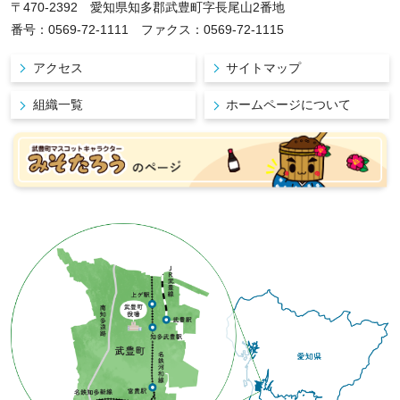
〒470-2392 愛知県知多郡武豊町字長尾山2番地
番号：0569-72-1111 ファクス：0569-72-1115
アクセス
サイトマップ
組織一覧
ホームページについて