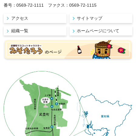
番号：0569-72-1111 ファクス：0569-72-1115
アクセス
サイトマップ
組織一覧
ホームページについて