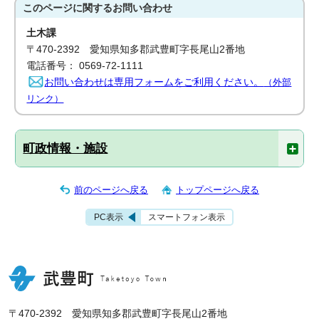
このページに関する
お問い合わせ
土木課
〒470-2392 愛知県知多郡武豊町字長尾山2番地
電話番号： 0569-72-1111
お問い合わせは専用フォームをご利用ください。
（外部
リンク）
町政情報・施設
前のページへ戻る
トップページへ戻る
PC表示
スマートフォン表示
〒470-2392 愛知県知多郡武豊町字長尾山2番地