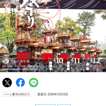
更新日 2026年3月23日
ページ番号1004171