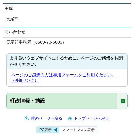
主催
長尾部
問い合わせ
長尾部事務局（0569-73-5006）
より良いウェブサイトにするために、ページのご感想をお聞
かせください。
ページのご感想入力は専用フォームをご利用ください。
（外部リンク）
町政情報・施設
前のページへ戻る
トップページへ戻る
PC表示
スマートフォン表示