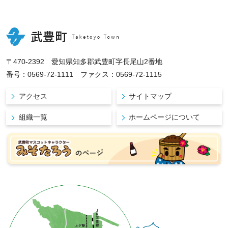
〒470-2392 愛知県知多郡武豊町字長尾山2番地
番号：0569-72-1111 ファクス：0569-72-1115
アクセス
サイトマップ
組織一覧
ホームページについて