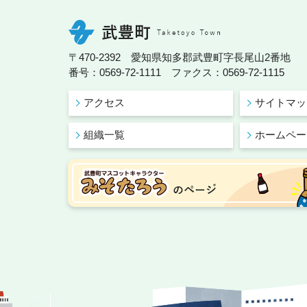
〒470-2392 愛知県知多郡武豊町字長尾山2番地
番号：0569-72-1111 ファクス：0569-72-1115
アクセス
サイトマッ
組織一覧
ホームペー