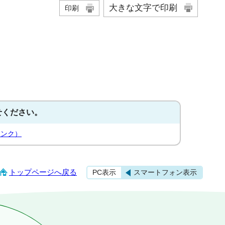
大きな文字で印刷
印刷
せください。
リンク）
トップページへ戻る
PC表示
スマートフォン表示