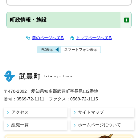
町政情報・施設
前のページへ戻る
トップページへ戻る
PC表示
スマートフォン表示
〒470-2392 愛知県知多郡武豊町字長尾山2番地
番号：0569-72-1111 ファクス：0569-72-1115
アクセス
サイトマップ
組織一覧
ホームページについて