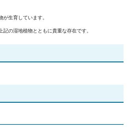
物が生育しています。
上記の湿地植物とともに貴重な存在です。