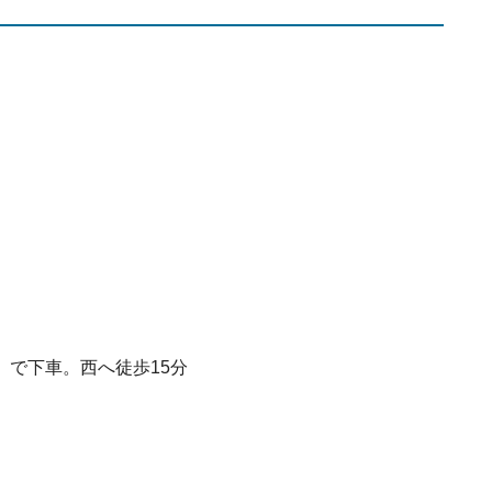
で下車。西へ徒歩15分