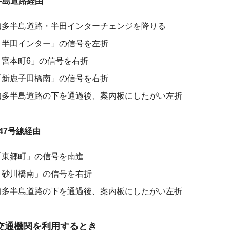
半島道路経由
知多半島道路・半田インターチェンジを降りる
「半田インター」の信号を左折
「宮本町6」の信号を右折
「新鹿子田橋南」の信号を右折
知多半島道路の下を通過後、案内板にしたがい左折
47号線経由
「東郷町」の信号を南進
「砂川橋南」の信号を右折
知多半島道路の下を通過後、案内板にしたがい左折
交通機関を利用するとき