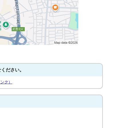
せください。
リンク）