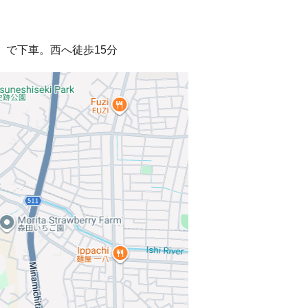
で下車。西へ徒歩15分