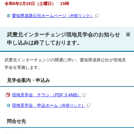
令和8年2月28日（土曜日） 15時
愛知県道路公社ホームページ
（外部リンク）
武豊北インターチェンジ現地見学会のお知らせ ※
申し込みは終了しております。
武豊北インターチェンジの開通に伴い、愛知県道路公社が現地見
学会を実施します。
見学会案内・申込み
現地見学会 チラシ （PDF 3.4MB）
現地見学会 申込ホーム
（外部リンク）
問合せ先