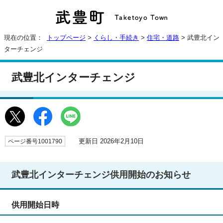
現在の位置：
トップページ
>
くらし・手続き
>
住宅・道路
> 武豊北イン
ターチェンジ
武豊北インターチェンジ
更新日 2026年2月10日
ページ番号1001790
武豊北インターチェンジ供用開始のお知らせ
供用開始日時