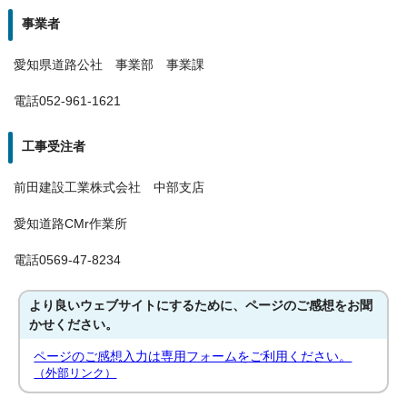
事業者
愛知県道路公社 事業部 事業課
電話052-961-1621
工事受注者
前田建設工業株式会社 中部支店
愛知道路CMr作業所
電話0569-47-8234
より良いウェブサイトにするために、ページのご感想をお聞
かせください。
ページのご感想入力は専用フォームをご利用ください。
（外部リンク）