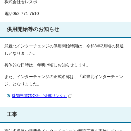
株式会社セレスポ
電話052-771-7510
供用開始等のお知らせ
武豊北インターチェンジの供用開始時期は、令和8年2月頃の見通
しとなりました。
具体的な日時は、年明け頃にお知らせします。
また、インターチェンジの正式名称は、「武豊北インターチェン
ジ」となりました。
愛知県道路公社
（外部リンク）
工事