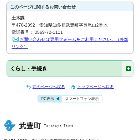
このページに関する
お問い合わせ
土木課
〒470-2392 愛知県知多郡武豊町字長尾山2番地
電話番号： 0569-72-1111
お問い合わせは専用フォームをご利用ください。
（外部
リンク）
くらし・手続き
前のページへ戻る
トップページへ戻る
PC表示
スマートフォン表示