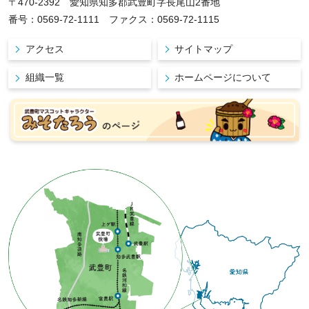
〒470-2392 愛知県知多郡武豊町字長尾山2番地
番号：0569-72-1111 ファクス：0569-72-1115
アクセス
サイトマップ
組織一覧
ホームページについて