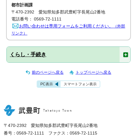
都市計画課
〒470-2392 愛知県知多郡武豊町字長尾山2番地
電話番号： 0569-72-1111
お問い合わせは専用フォームをご利用ください。
（外部
リンク）
くらし・手続き
前のページへ戻る
トップページへ戻る
PC表示
スマートフォン表示
〒470-2392 愛知県知多郡武豊町字長尾山2番地
番号：0569-72-1111 ファクス：0569-72-1115