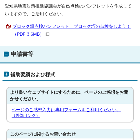
愛知県地震対策推進協議会が自己点検のパンフレットを作成して
いますので、ご活用ください。
ブロック塀点検パンフレット ブロック塀の点検をしよう！
（PDF 3.6MB）
申請書等
補助要綱および様式
より良いウェブサイトにするために、ページのご感想をお聞
かせください。
ページのご感想入力は専用フォームをご利用ください。
（外部リンク）
このページに関する
お問い合わせ