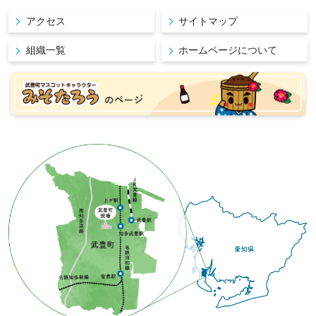
アクセス
サイトマップ
組織一覧
ホームページについて