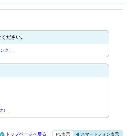
せください。
リンク）
ク）
トップページへ戻る
PC表示
スマートフォン表示