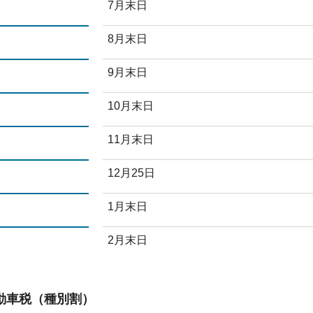
7月末日
8月末日
9月末日
10月末日
11月末日
12月25日
1月末日
2月末日
動車税（種別割）