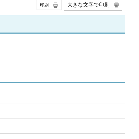
大きな文字で印刷
印刷