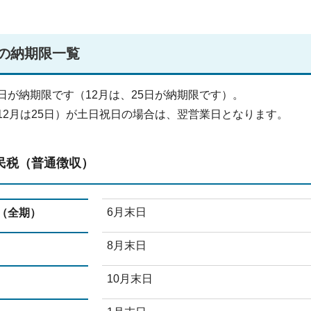
の納期限一覧
日が納期限です（12月は、25日が納期限です）。
12月は25日）が土日祝日の場合は、翌営業日となります。
民税（普通徴収）
6月末日
（全期）
8月末日
10月末日