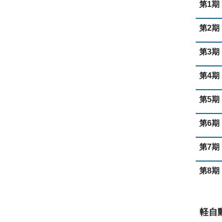
第1期
第2期
第3期
第4期
第5期
第6期
第7期
第8期
軽自