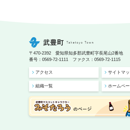
〒470-2392 愛知県知多郡武豊町字長尾山2番地
番号：0569-72-1111 ファクス：0569-72-1115
アクセス
サイトマッ
組織一覧
ホームペー