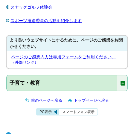
スナッグゴルフ体験会
スポーツ推進委員の活動を紹介します
より良いウェブサイトにするために、ページのご感想をお聞
かせください。
ページのご感想入力は専用フォームをご利用ください。
（外部リンク）
子育て・教育
前のページへ戻る
トップページへ戻る
PC表示
スマートフォン表示