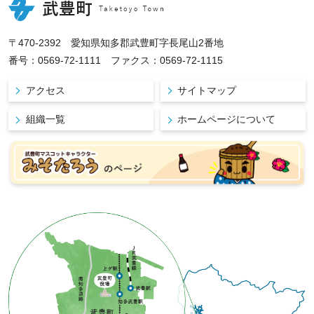
〒470-2392 愛知県知多郡武豊町字長尾山2番地
番号：0569-72-1111 ファクス：0569-72-1115
アクセス
サイトマップ
組織一覧
ホームページについて