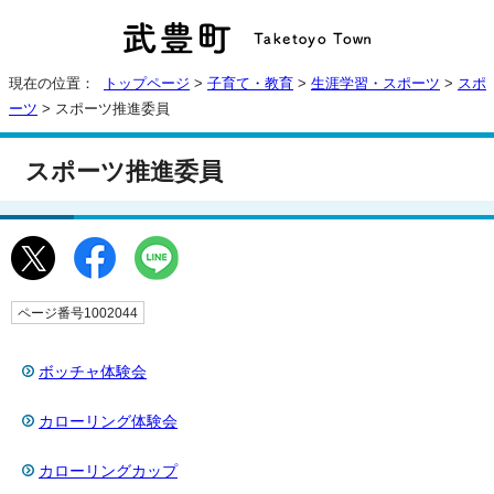
現在の位置：
トップページ
>
子育て・教育
>
生涯学習・スポーツ
>
スポ
ーツ
> スポーツ推進委員
スポーツ推進委員
ページ番号1002044
ボッチャ体験会
カローリング体験会
カローリングカップ