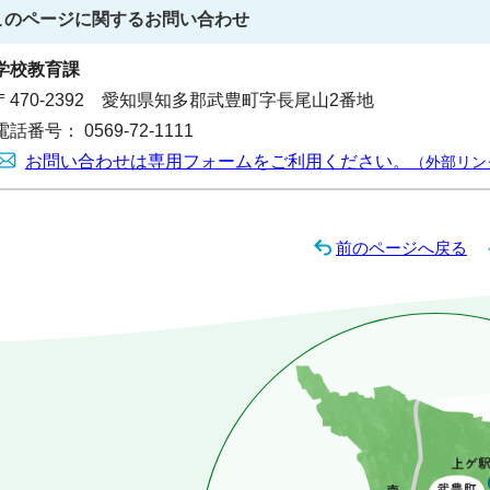
このページに関する
お問い合わせ
学校教育課
〒470-2392 愛知県知多郡武豊町字長尾山2番地
電話番号： 0569-72-1111
お問い合わせは専用フォームをご利用ください。
（外部リン
前のページへ戻る