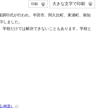
大きな文字で印刷
印刷
定書調印式が行われ、半田市、阿久比町、東浦町、南知
印しました。
、学校だけでは解決できないこともあります。学校と
.4KB）