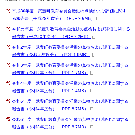
平成30年度 武豊町教育委員会活動の点検および評価に関す
る報告書（平成29年度分） （PDF 9.6MB）
令和元年度 武豊町教育委員会活動の点検および評価に関する
報告書（平成30年度分） （PDF 7.2MB）
令和2年度 武豊町教育委員会活動の点検および評価に関する
報告書（令和元年度分） （PDF 1.9MB）
令和3年度 武豊町教育委員会活動の点検および評価に関する
報告書（令和2年度分） （PDF 1.7MB）
令和4年度 武豊町教育委員会活動の点検および評価に関する
報告書（令和3年度分） （PDF 1.4MB）
令和5年度 武豊町教育委員会活動の点検および評価に関する
報告書（令和4年度分） （PDF 8.7MB）
令和6年度 武豊町教育委員会活動の点検および評価に関する
報告書（令和5年度分） （PDF 8.7MB）