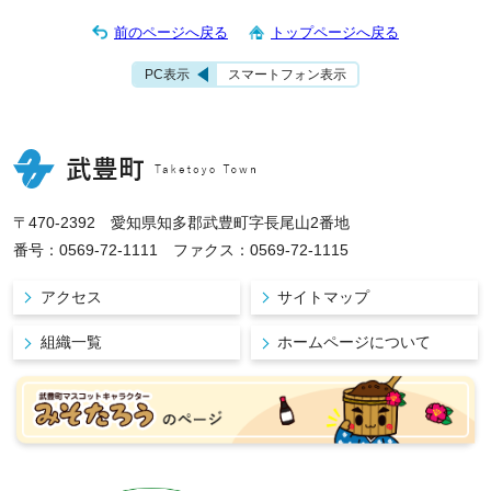
前のページへ戻る
トップページへ戻る
PC表示
スマートフォン表示
〒470-2392 愛知県知多郡武豊町字長尾山2番地
番号：0569-72-1111 ファクス：0569-72-1115
アクセス
サイトマップ
組織一覧
ホームページについて