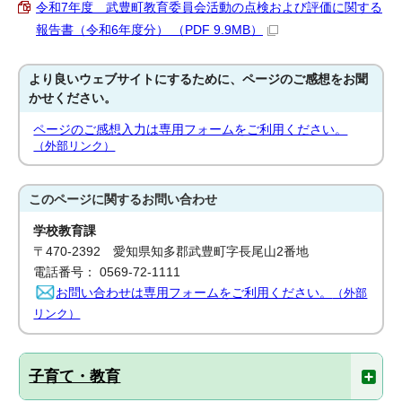
令和7年度 武豊町教育委員会活動の点検および評価に関する
報告書（令和6年度分） （PDF 9.9MB）
より良いウェブサイトにするために、ページのご感想をお聞
かせください。
ページのご感想入力は専用フォームをご利用ください。
（外部リンク）
このページに関する
お問い合わせ
学校教育課
〒470-2392 愛知県知多郡武豊町字長尾山2番地
電話番号： 0569-72-1111
お問い合わせは専用フォームをご利用ください。
（外部
リンク）
子育て・教育