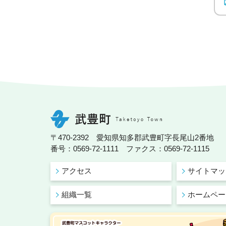
〒470-2392 愛知県知多郡武豊町字長尾山2番地
番号：0569-72-1111 ファクス：0569-72-1115
アクセス
サイトマッ
組織一覧
ホームペー