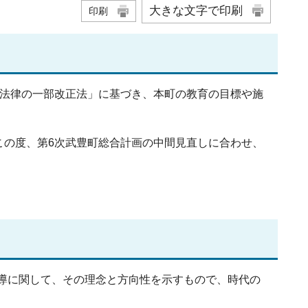
大きな文字で印刷
印刷
る法律の一部改正法」に基づき、本町の教育の目標や施
この度、第6次武豊町総合計画の中間見直しに合わせ、
導に関して、その理念と方向性を示すもので、時代の