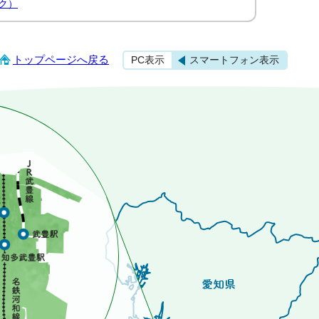
ク）
トップページへ戻る
PC表示
スマートフォン表示