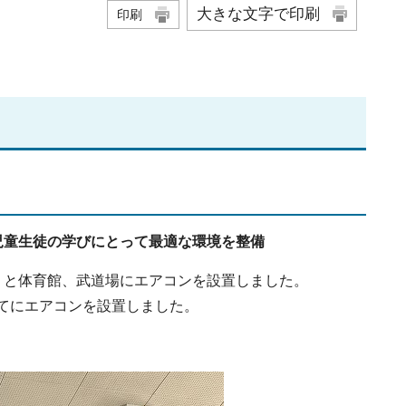
大きな文字で印刷
印刷
児童生徒の学びにとって最適な環境を整備
）と体育館、武道場にエアコンを設置しました。
てにエアコンを設置しました。