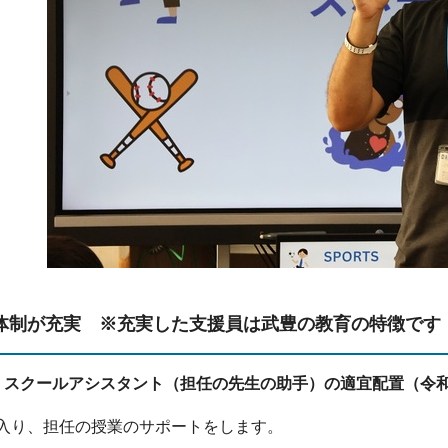
体制が充実 ※充実した支援員は武豊の教育の特徴です
 スクールアシスタント（担任の先生の助手）の適宜配置（令和
入り、担任の授業のサポートをします。