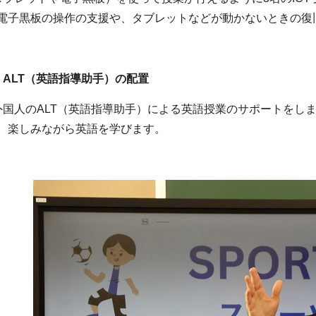
電子黒板の操作の支援や、タブレットなどが動かないときの復
 ALT（英語指導助手）の配置
外国人のALT（英語指導助手）による英語授業のサポートをし
、楽しみながら英語を学びます。