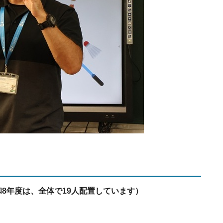
8年度は、全体で19人配置しています）