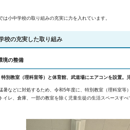
では小中学校の取り組みの充実に力を入れています。
学校の充実した取り組み
環境の整備
 特別教室（理科室等）と体育館、武道場にエアコンを設置。
猛暑などに対処するため、令和5年度に、特別教室（理科室等
トイレ、倉庫、一部の教室を除く児童生徒の生活スペースすべ