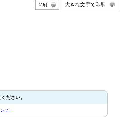
大きな文字で印刷
印刷
せください。
リンク）