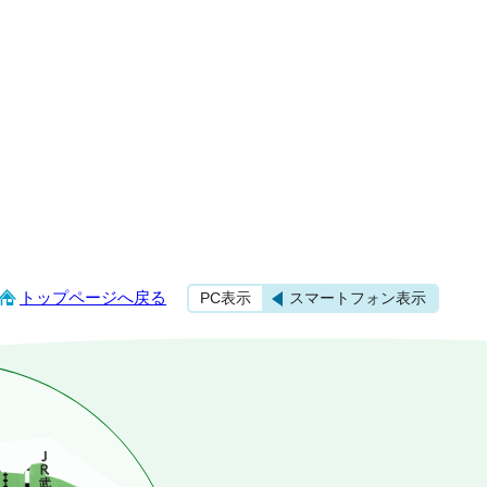
トップページへ戻る
PC表示
スマートフォン表示