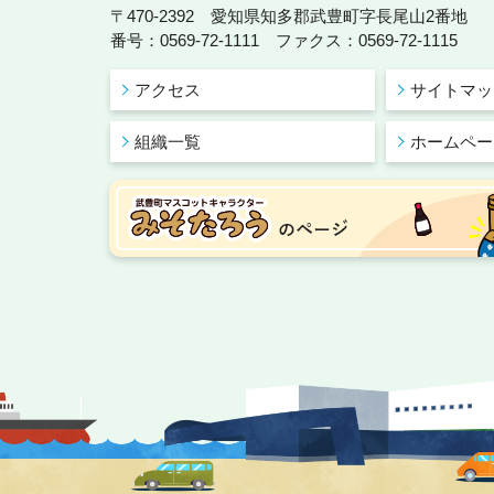
〒470-2392 愛知県知多郡武豊町字長尾山2番地
番号：0569-72-1111 ファクス：0569-72-1115
アクセス
サイトマッ
組織一覧
ホームペー