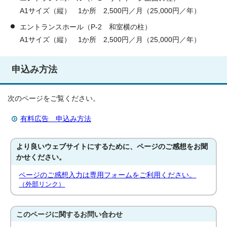
A1サイズ（縦） 1か所 2,500円／月（25,000円／年）
エントランスホール（P-2 和室横の柱）
A1サイズ（縦） 1か所 2,500円／月（25,000円／年）
申込み方法
次のページをご覧ください。
有料広告 申込み方法
より良いウェブサイトにするために、ページのご感想をお聞
かせください。
ページのご感想入力は専用フォームをご利用ください。
（外部リンク）
このページに関する
お問い合わせ