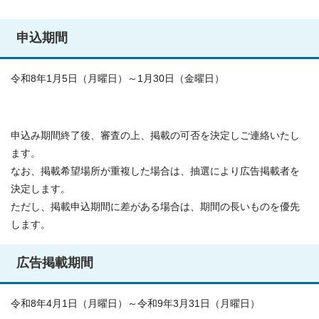
申込期間
令和8年1月5日（月曜日）～1月30日（金曜日）
申込み期間終了後、審査の上、掲載の可否を決定しご連絡いたし
ます。
なお、掲載希望場所が重複した場合は、抽選により広告掲載者を
決定します。
ただし、掲載申込期間に差がある場合は、期間の長いものを優先
します。
広告掲載期間
令和8年4月1日（月曜日）～令和9年3月31日（月曜日）