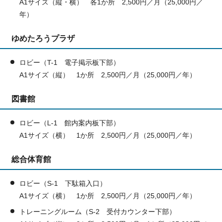
A1サイズ（縦・横） 各1か所 2,500円／月（25,000円／
年）
ゆめたろうプラザ
ロビー（T-1 電子掲示板下部）
A1サイズ（縦） 1か所 2,500円／月（25,000円／年）
図書館
ロビー（L-1 館内案内板下部）
A1サイズ（横） 1か所 2,500円／月（25,000円／年）
総合体育館
ロビー（S-1 下駄箱入口）
A1サイズ（横） 1か所 2,500円／月（25,000円／年）
トレーニングルーム（S-2 受付カウンター下部）