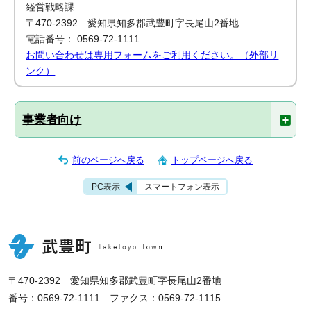
経営戦略課
〒470-2392 愛知県知多郡武豊町字長尾山2番地
電話番号： 0569-72-1111
お問い合わせは専用フォームをご利用ください。（外部リ
ンク）
事業者向け
前のページへ戻る
トップページへ戻る
PC表示
スマートフォン表示
〒470-2392 愛知県知多郡武豊町字長尾山2番地
番号：0569-72-1111 ファクス：0569-72-1115