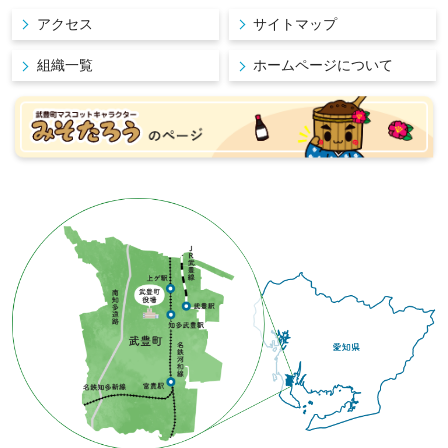
アクセス
サイトマップ
組織一覧
ホームページについて