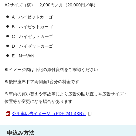
A2サイズ（横） 2,000円／月（20,000円／年）
A ハイゼットカーゴ
B ハイゼットカーゴ
C ハイゼットカーゴ
D ハイゼットカーゴ
E NーVAN
※イメージ図は下記の添付資料をご確認ください
※後部座席ドア両側面1台分の料金です
※車両の買い替えや事故等により広告の貼り直しや広告サイズ・
位置等が変更になる場合があります
公用車広告イメージ （PDF 241.4KB）
申込み方法