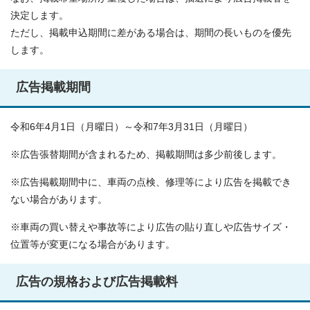
決定します。
ただし、掲載申込期間に差がある場合は、期間の長いものを優先
します。
広告掲載期間
令和6年4月1日（月曜日）～令和7年3月31日（月曜日）
※広告張替期間が含まれるため、掲載期間は多少前後します。
※広告掲載期間中に、車両の点検、修理等により広告を掲載でき
ない場合があります。
※車両の買い替えや事故等により広告の貼り直しや広告サイズ・
位置等が変更になる場合があります。
広告の規格および広告掲載料