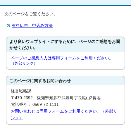
次のページをご覧ください。
有料広告 申込み方法
より良いウェブサイトにするために、ページのご感想をお聞
かせください。
ページのご感想入力は専用フォームをご利用ください。
（外部リンク）
このページに関する
お問い合わせ
経営戦略課
〒470-2392 愛知県知多郡武豊町字長尾山2番地
電話番号： 0569-72-1111
お問い合わせは専用フォームをご利用ください。（外部リ
ンク）