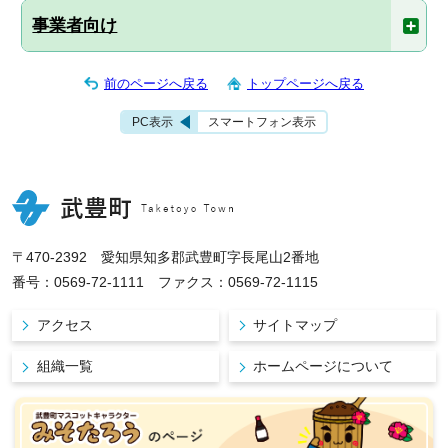
事業者向け
前のページへ戻る
トップページへ戻る
PC表示
スマートフォン表示
〒470-2392 愛知県知多郡武豊町字長尾山2番地
番号：0569-72-1111 ファクス：0569-72-1115
アクセス
サイトマップ
組織一覧
ホームページについて