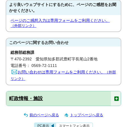
より良いウェブサイトにするために、ページのご感想をお聞
かせください。
ページのご感想入力は専用フォームをご利用ください。
（外部リンク）
このページに関する
お問い合わせ
総務部総務課
〒470-2392 愛知県知多郡武豊町字長尾山2番地
電話番号： 0569-72-1111
お問い合わせは専用フォームをご利用ください。
（外部
リンク）
町政情報・施設
前のページへ戻る
トップページへ戻る
PC表示
スマートフォン表示