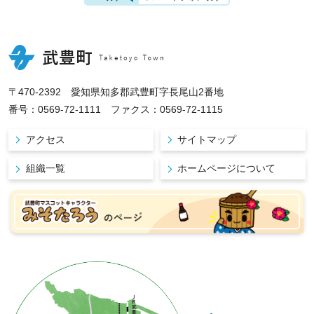
〒470-2392 愛知県知多郡武豊町字長尾山2番地
番号：0569-72-1111 ファクス：0569-72-1115
アクセス
サイトマップ
組織一覧
ホームページについて