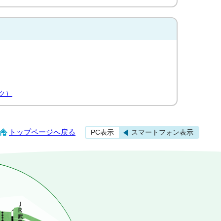
ク）
トップページへ戻る
PC表示
スマートフォン表示