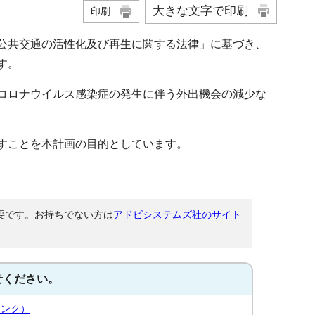
大きな文字で印刷
印刷
公共交通の活性化及び再生に関する法律」に基づき、
す。
コロナウイルス感染症の発生に伴う外出機会の減少な
すことを本計画の目的としています。
が必要です。お持ちでない方は
アドビシステムズ社のサイト
せください。
リンク）