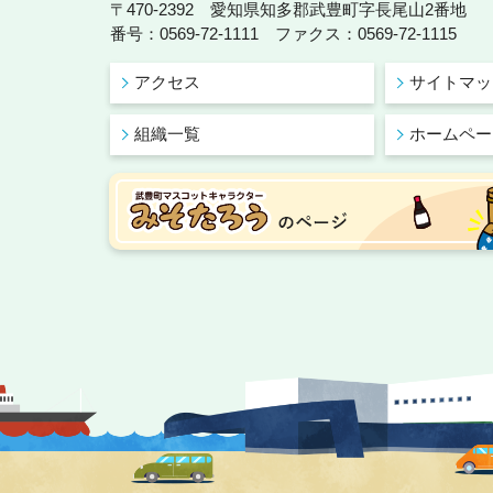
〒470-2392 愛知県知多郡武豊町字長尾山2番地
番号：0569-72-1111 ファクス：0569-72-1115
アクセス
サイトマッ
組織一覧
ホームペー