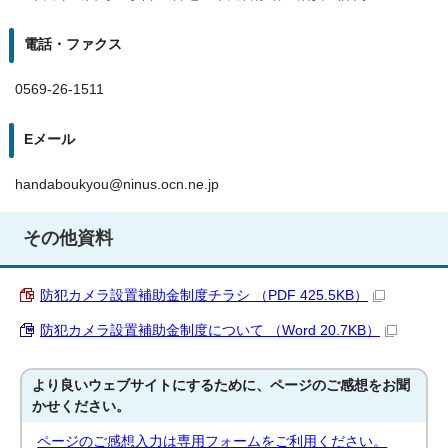
電話・ファクス
0569-26-1511
Eメール
handaboukyou@ninus.ocn.ne.jp
その他資料
防犯カメラ設置補助金制度チラシ （PDF 425.5KB）
防犯カメラ設置補助金制度について （Word 20.7KB）
より良いウェブサイトにするために、ページのご感想をお聞
かせください。
ページのご感想入力は専用フォームをご利用ください。