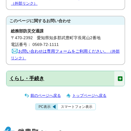
（外部リンク）
このページに関する
お問い合わせ
総務部防災交通課
〒470-2392 愛知県知多郡武豊町字長尾山2番地
電話番号： 0569-72-1111
お問い合わせは専用フォームをご利用ください。
（外部
リンク）
くらし・手続き
前のページへ戻る
トップページへ戻る
PC表示
スマートフォン表示