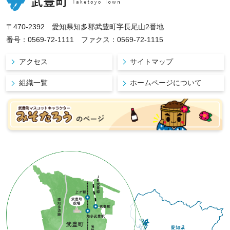
〒470-2392 愛知県知多郡武豊町字長尾山2番地
番号：0569-72-1111 ファクス：0569-72-1115
アクセス
サイトマップ
組織一覧
ホームページについて