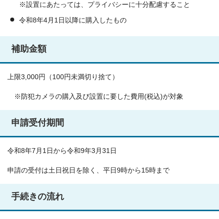
※設置にあたっては、プライバシーに十分配慮すること
令和8年4月1日以降に購入したもの
補助金額
上限3,000円（100円未満切り捨て）
※防犯カメラの購入及び設置に要した費用(税込)が対象
申請受付期間
令和8年7月1日から令和9年3月31日
申請の受付は土日祝日を除く、平日9時から15時まで
手続きの流れ