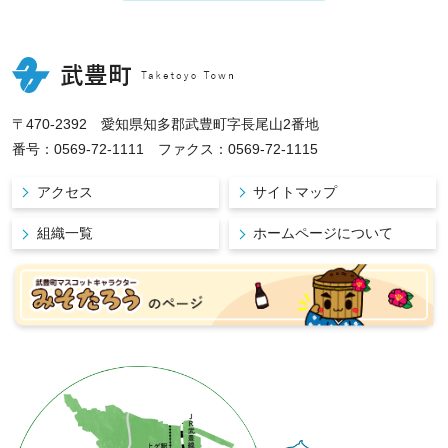
〒470-2392 愛知県知多郡武豊町字長尾山2番地
番号：0569-72-1111 ファクス：0569-72-1115
アクセス
サイトマップ
組織一覧
ホームページについて