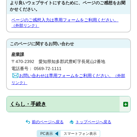
より良いウェブサイトにするために、ページのご感想をお聞
かせください。
ページのご感想入力は専用フォームをご利用ください。
（外部リンク）
このページに関する
お問い合わせ
産業課
〒470-2392 愛知県知多郡武豊町字長尾山2番地
電話番号： 0569-72-1111
お問い合わせは専用フォームをご利用ください。
（外部
リンク）
くらし・手続き
前のページへ戻る
トップページへ戻る
PC表示
スマートフォン表示