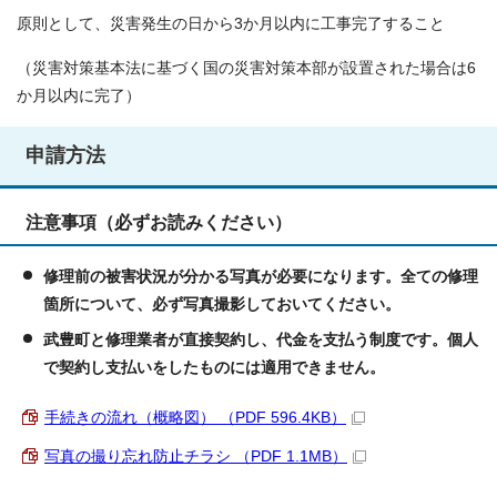
原則として、災害発生の日から3か月以内に工事完了すること
（災害対策基本法に基づく国の災害対策本部が設置された場合は6
か月以内に完了）
申請方法
注意事項（必ずお読みください）
修理前の被害状況が分かる写真が必要になります。全ての修理
箇所について、必ず写真撮影しておいてください。
武豊町と修理業者が直接契約し、代金を支払う制度です。個人
で契約し支払いをしたものには適用できません。
手続きの流れ（概略図） （PDF 596.4KB）
写真の撮り忘れ防止チラシ （PDF 1.1MB）