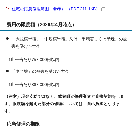
住宅の応急修理範囲（参考） （PDF 211.1KB）
費用の限度額（2026年4月時点）
「大規模半壊」「中規模半壊」又は「半壊若しくは半焼」の被
害を受けた世帯
1世帯当たり757,000円以内
「準半壊」の被害を受けた世帯
1世帯当たり367,000円以内
（注意）現金支給ではなく、武豊町が修理業者と直接契約をしま
す。限度額を超えた部分の修理については、自己負担となりま
す。
応急修理の期限