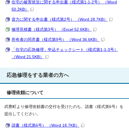
住宅の被害状況に関する申出書（様式第1-1-2号） （Word
50.2KB）
資力に関する申出書（様式第2号） （Word 28.7KB）
修理見積書（様式第3号） （Excel 52.6KB）
所有者の同意書（様式第9号） （Word 36.6KB）
「住宅の応急修理」申込チェックシート（様式第1-1-3号）
（Word 21.5KB）
応急修理をする業者の方へ
修理依頼について
武豊町より修理依頼書の交付を受けたのち、請書（様式第6号）を
提出してください。
請書（様式第6号） （Word 18.7KB）