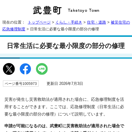
現在の位置：
トップページ
>
くらし・手続き
>
住宅・道路
>
被災住宅の
応急修理制度
> 日常生活に必要な最小限度の部分の修理
日常生活に必要な最小限度の部分の修理
更新日 2026年7月3日
ページ番号1005973
災害が発生し災害救助法が適用された場合に、応急修理制度を活
用することができます。ここでは、応急修理制度（日常生活に必
要な最小限度の部分の修理）について説明しています。
申請が可能になるのは、武豊町に災害救助法が適用された場合で