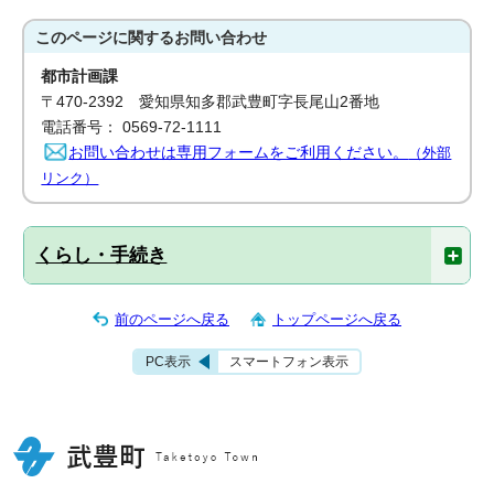
このページに関する
お問い合わせ
都市計画課
〒470-2392 愛知県知多郡武豊町字長尾山2番地
電話番号： 0569-72-1111
お問い合わせは専用フォームをご利用ください。
（外部
リンク）
くらし・手続き
前のページへ戻る
トップページへ戻る
PC表示
スマートフォン表示