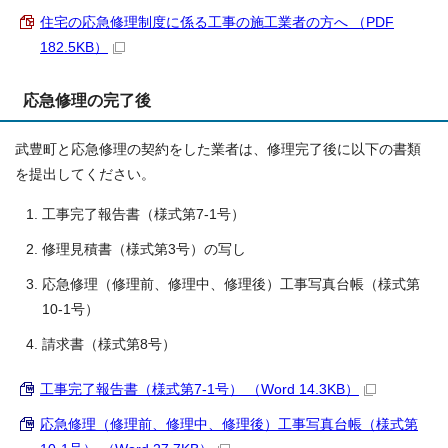
住宅の応急修理制度に係る工事の施工業者の方へ （PDF
182.5KB）
応急修理の完了後
武豊町と応急修理の契約をした業者は、修理完了後に以下の書類
を提出してください。
工事完了報告書（様式第7-1号）
修理見積書（様式第3号）の写し
応急修理（修理前、修理中、修理後）工事写真台帳（様式第
10-1号）
請求書（様式第8号）
工事完了報告書（様式第7-1号） （Word 14.3KB）
応急修理（修理前、修理中、修理後）工事写真台帳（様式第