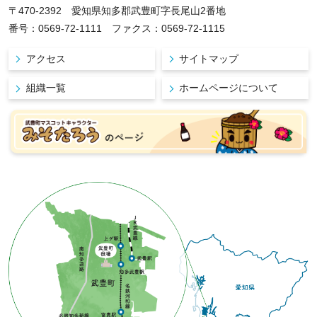
〒470-2392 愛知県知多郡武豊町字長尾山2番地
番号：0569-72-1111 ファクス：0569-72-1115
アクセス
サイトマップ
組織一覧
ホームページについて