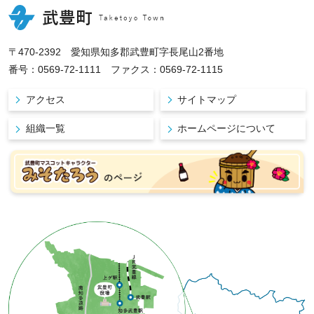
〒470-2392 愛知県知多郡武豊町字長尾山2番地
番号：0569-72-1111 ファクス：0569-72-1115
アクセス
サイトマップ
組織一覧
ホームページについて