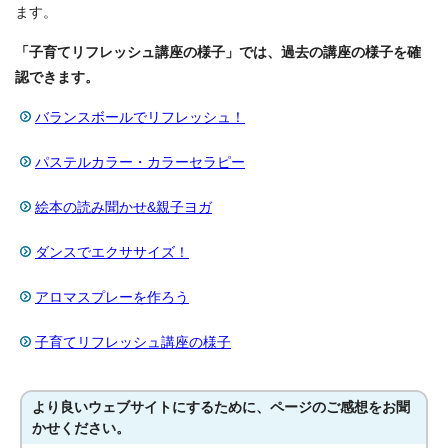
ます。
「子育てリフレッシュ講座の様子」では、過去の講座の様子を確
認できます。
バランスボールでリフレッシュ！
パステルカラー・カラーセラピー
絵本の読み聞かせ&親子ヨガ
ダンスでエクササイズ！
アロマスプレーを作ろう
子育てリフレッシュ講座の様子
より良いウェブサイトにするために、ページのご感想をお聞
かせください。