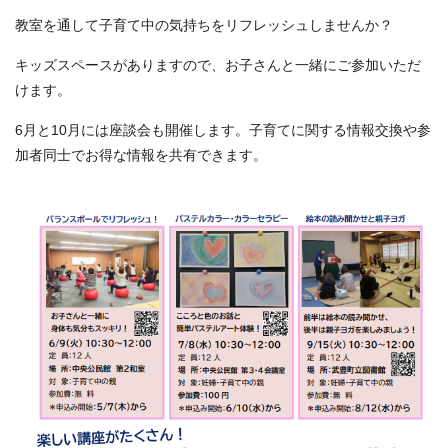
教室を通して子育て中の気持ちをリフレッシュしませんか？
キッズスペースがありますので、お子さんと一緒にご参加いただ
けます。
6月と10月には座談会も開催します。子育てに関する情報交換や参
加者同士でお得な情報を共有できます。