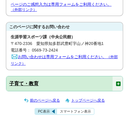
ページのご感想入力は専用フォームをご利用ください。
（外部リンク）
このページに関する
お問い合わせ
生涯学習スポーツ課（中央公民館）
〒470-2336 愛知県知多郡武豊町字山ノ神20番地1
電話番号： 0569-73-2424
お問い合わせは専用フォームをご利用ください。
（外部
リンク）
子育て・教育
前のページへ戻る
トップページへ戻る
PC表示
スマートフォン表示