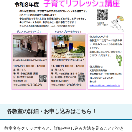
各教室の詳細・お申し込みはこちら！
教室名をクリックすると、詳細や申し込み方法を見ることができ