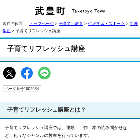
現在の位置：
トップページ
>
子育て・教育
>
生涯学習・スポーツ
>
生涯
学習
> 子育てリフレッシュ講座
子育てリフレッシュ講座
ページ番号1002034
子育てリフレッシュ講座とは？
子育てリフレッシュ講座では、運動、工作、本の読み聞かせな
ど、色々なジャンルの教室を行っています。