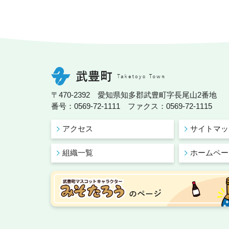
〒470-2392 愛知県知多郡武豊町字長尾山2番地
番号：0569-72-1111 ファクス：0569-72-1115
アクセス
サイトマッ
組織一覧
ホームペー