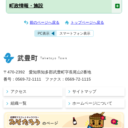
町政情報・施設
前のページへ戻る
トップページへ戻る
PC表示
スマートフォン表示
〒470-2392 愛知県知多郡武豊町字長尾山2番地
番号：0569-72-1111 ファクス：0569-72-1115
アクセス
サイトマップ
組織一覧
ホームページについて