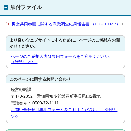
添付ファイル
男女共同参画に関する意識調査結果報告書 （PDF 1.1MB）
より良いウェブサイトにするために、ページのご感想をお聞
かせください。
ページのご感想入力は専用フォームをご利用ください。
（外部リンク）
このページに関する
お問い合わせ
経営戦略課
〒470-2392 愛知県知多郡武豊町字長尾山2番地
電話番号： 0569-72-1111
お問い合わせは専用フォームをご利用ください。（外部リ
ンク）