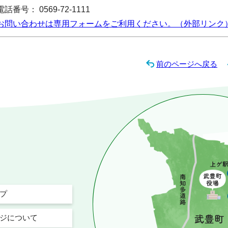
電話番号： 0569-72-1111
お問い合わせは専用フォームをご利用ください。（外部リンク
前のページへ戻る
プ
ジについて