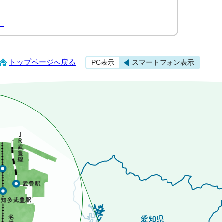
）
トップページへ戻る
PC表示
スマートフォン表示