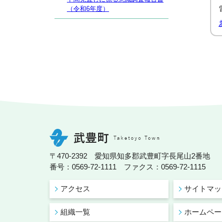
（令和6年度）
〒470-2392 愛知県知多郡武豊町字長尾山2番地
番号：0569-72-1111 ファクス：0569-72-1115
アクセス
サイトマッ
組織一覧
ホームペー