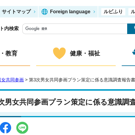
サイトマップ
Foreign language
ルビふり
ト内検索
・教育
健康・福祉
男女共同参画
> 第3次男女共同参画プラン策定に係る意識調査報告
3次男女共同参画プラン策定に係る意識調