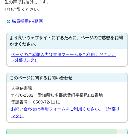
生の声でお届けします。
ぜひご覧ください。
職員採用PR動画
より良いウェブサイトにするために、ページのご感想をお聞
かせください。
ページのご感想入力は専用フォームをご利用ください。
（外部リンク）
このページに関する
お問い合わせ
人事秘書課
〒470-2392 愛知県知多郡武豊町字長尾山2番地
電話番号： 0569-72-1111
お問い合わせは専用フォームをご利用ください。（外部リ
ンク）