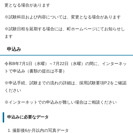
更となる場合があります
※試験科目および内容については、変更となる場合があります
※試験日程を延期する場合には、町ホームページにてお知らせし
ます
申込み
令和8年7月1日（水曜）～7月22日（水曜）の間に、インターネッ
トで申込み（書類の提出は不要）
※申込手続、試験までの流れの詳細は、採用試験要項P.2をご確認
ください
※インターネットでの申込みが難しい場合はご相談ください
申込みに必要なデータ
撮影後6か月以内の写真データ