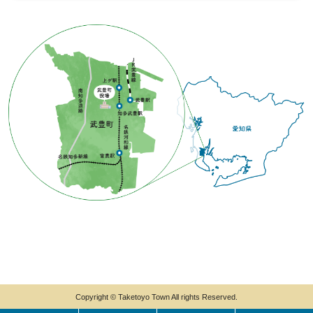
Copyright © Taketoyo Town All rights Reserved.