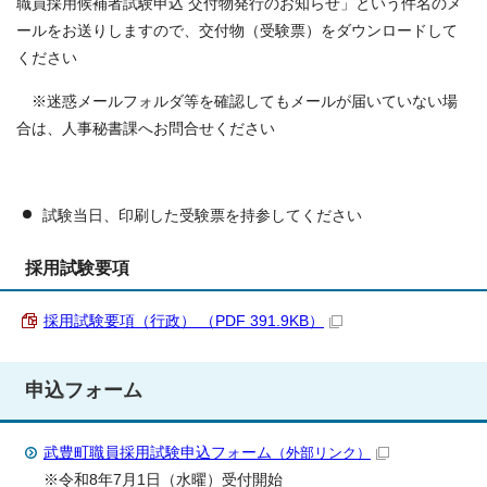
職員採用候補者試験申込 交付物発行のお知らせ」という件名のメ
ールをお送りしますので、交付物（受験票）をダウンロードして
ください
※迷惑メールフォルダ等を確認してもメールが届いていない場
合は、人事秘書課へお問合せください
試験当日、印刷した受験票を持参してください
採用試験要項
採用試験要項（行政） （PDF 391.9KB）
申込フォーム
武豊町職員採用試験申込フォーム
（外部リンク）
※令和8年7月1日（水曜）受付開始