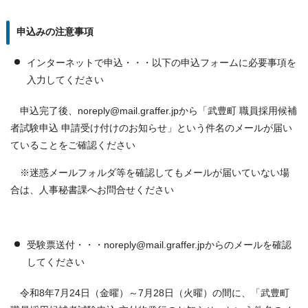
申込みの注意事項
インターネットで申込・・・以下の申込フォームに必要事項を
入力してください
申込完了後、noreply@mail.graffer.jpから「武豊町 職員採用候補
者試験申込 申請受け付けのお知らせ」という件名のメールが届い
ていることをご確認ください
※迷惑メールフォルダ等を確認してもメールが届いていない場
合は、人事秘書課へお問合せください
受験票送付・・・noreply@mail.graffer.jpからのメールを確認
してください
令和8年7月24日（金曜）～7月28日（火曜）の間に、「武豊町