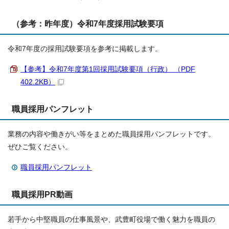
（参考：昨年度）令和7年度採用試験要項
令和7年度の採用試験要項を参考に掲載します。
【参考】令和7年度第1回採用試験要項（行政） （PDF
402.2KB）
職員採用パンフレット
業務の内容や働きがい等をまとめた職員採用パンフレットです。
ぜひご覧ください。
職員採用パンフレット
職員採用PR動画
若手から中堅職員の仕事風景や、武豊町役場で働く魅力を職員の