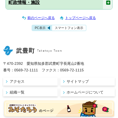
町政情報・施設
前のページへ戻る
トップページへ戻る
PC表示
スマートフォン表示
〒470-2392 愛知県知多郡武豊町字長尾山2番地
番号：0569-72-1111 ファクス：0569-72-1115
アクセス
サイトマップ
組織一覧
ホームページについて