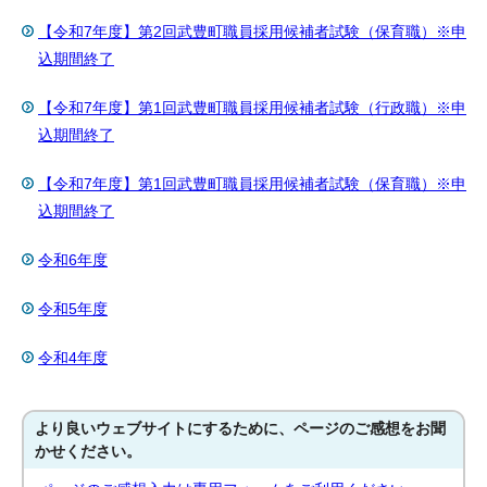
【令和7年度】第2回武豊町職員採用候補者試験（保育職）※申
込期間終了
【令和7年度】第1回武豊町職員採用候補者試験（行政職）※申
込期間終了
【令和7年度】第1回武豊町職員採用候補者試験（保育職）※申
込期間終了
令和6年度
令和5年度
令和4年度
より良いウェブサイトにするために、ページのご感想をお聞
かせください。