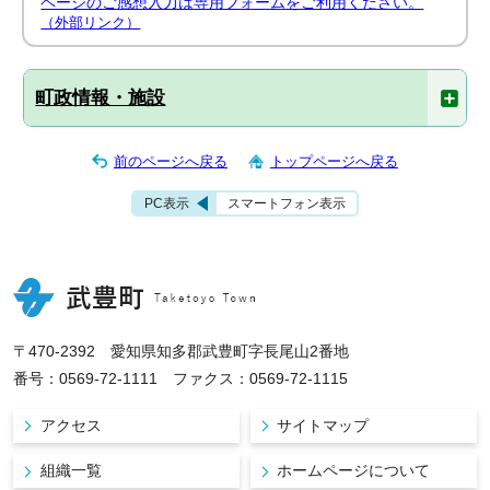
ページのご感想入力は専用フォームをご利用ください。
（外部リンク）
町政情報・施設
前のページへ戻る
トップページへ戻る
PC表示
スマートフォン表示
〒470-2392 愛知県知多郡武豊町字長尾山2番地
番号：0569-72-1111 ファクス：0569-72-1115
アクセス
サイトマップ
組織一覧
ホームページについて