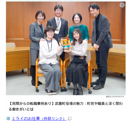
ミライのお仕事
（外部リンク）