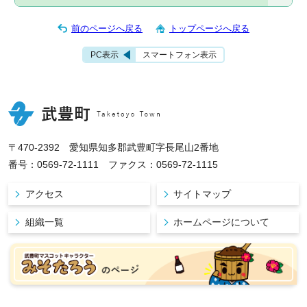
前のページへ戻る
トップページへ戻る
PC表示
スマートフォン表示
〒470-2392 愛知県知多郡武豊町字長尾山2番地
番号：0569-72-1111 ファクス：0569-72-1115
アクセス
サイトマップ
組織一覧
ホームページについて