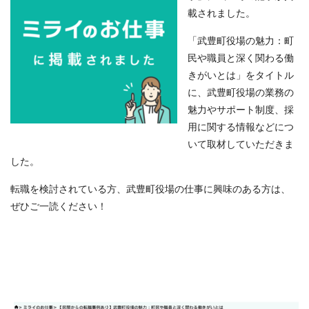
載されました。
「武豊町役場の魅力：町
民や職員と深く関わる働
きがいとは」をタイトル
に、武豊町役場の業務の
魅力やサポート制度、採
用に関する情報などにつ
いて取材していただきま
した。
転職を検討されている方、武豊町役場の仕事に興味のある方は、
ぜひご一読ください！