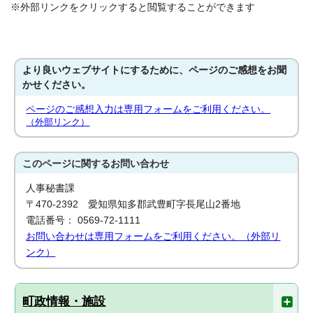
※外部リンクをクリックすると閲覧することができます
より良いウェブサイトにするために、ページのご感想をお聞
かせください。
ページのご感想入力は専用フォームをご利用ください。
（外部リンク）
このページに関する
お問い合わせ
人事秘書課
〒470-2392 愛知県知多郡武豊町字長尾山2番地
電話番号： 0569-72-1111
お問い合わせは専用フォームをご利用ください。（外部リ
ンク）
町政情報・施設