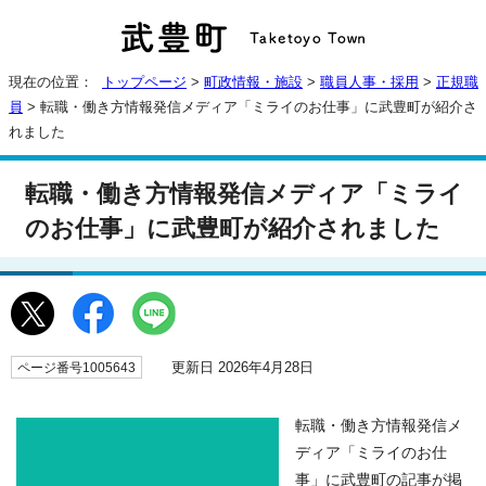
現在の位置：
トップページ
>
町政情報・施設
>
職員人事・採用
>
正規職
員
> 転職・働き方情報発信メディア「ミライのお仕事」に武豊町が紹介さ
れました
転職・働き方情報発信メディア「ミライ
のお仕事」に武豊町が紹介されました
更新日 2026年4月28日
ページ番号1005643
転職・働き方情報発信メ
ディア「ミライのお仕
事」に武豊町の記事が掲