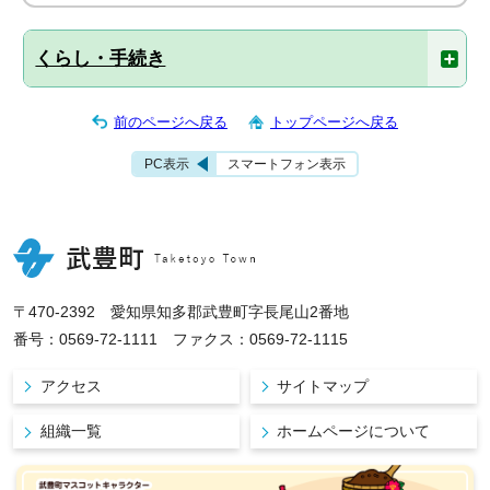
くらし・手続き
前のページへ戻る
トップページへ戻る
PC表示
スマートフォン表示
〒470-2392 愛知県知多郡武豊町字長尾山2番地
番号：0569-72-1111 ファクス：0569-72-1115
アクセス
サイトマップ
組織一覧
ホームページについて