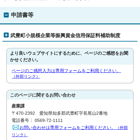
申請書等
武豊町小規模企業等振興資金信用保証料補助制度
より良いウェブサイトにするために、ページのご感想をお聞
かせください。
ページのご感想入力は専用フォームをご利用ください。
（外部リンク）
このページに関する
お問い合わせ
産業課
〒470-2392 愛知県知多郡武豊町字長尾山2番地
電話番号： 0569-72-1111
お問い合わせは専用フォームをご利用ください。
（外部
リンク）