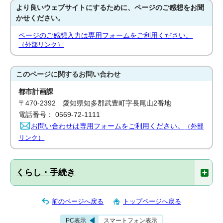
より良いウェブサイトにするために、ページのご感想をお聞
かせください。
ページのご感想入力は専用フォームをご利用ください。
（外部リンク）
このページに関する
お問い合わせ
都市計画課
〒470-2392 愛知県知多郡武豊町字長尾山2番地
電話番号： 0569-72-1111
お問い合わせは専用フォームをご利用ください。
（外部
リンク）
くらし・手続き
前のページへ戻る
トップページへ戻る
PC表示
スマートフォン表示