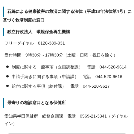
石綿による健康被害の救済に関する法律（平成18年法律第4号）に
基づく救済制度の窓口
独立行政法人 環境保全再生機構
フリーダイヤル 0120-389-931
受付時間 9時30分～17時30分（土曜・日曜・祝日を除く）
制度に関する一般事項（企画調整課） 電話 044-520-9614
申請手続きに関する事項（申請課） 電話 044-520-9616
給付に関する事項（給付課） 電話 044-520-9617
最寄りの相談窓口となる保健所
愛知県半田保健所 総務企画課 電話 0569-21-3341（ダイヤル
イン）