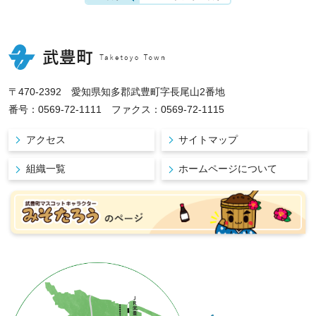
〒470-2392 愛知県知多郡武豊町字長尾山2番地
番号：0569-72-1111 ファクス：0569-72-1115
アクセス
サイトマップ
組織一覧
ホームページについて