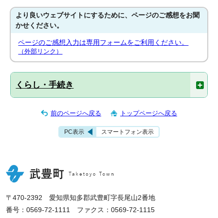
より良いウェブサイトにするために、ページのご感想をお聞
かせください。
ページのご感想入力は専用フォームをご利用ください。
（外部リンク）
くらし・手続き
前のページへ戻る
トップページへ戻る
PC表示
スマートフォン表示
〒470-2392 愛知県知多郡武豊町字長尾山2番地
番号：0569-72-1111 ファクス：0569-72-1115