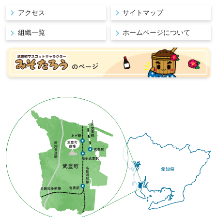
アクセス
サイトマップ
組織一覧
ホームページについて