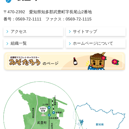
〒470-2392 愛知県知多郡武豊町字長尾山2番地
番号：0569-72-1111 ファクス：0569-72-1115
アクセス
サイトマップ
組織一覧
ホームページについて