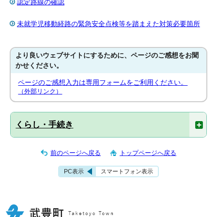
認定路線の確認
未就学児移動経路の緊急安全点検等を踏まえた対策必要箇所
より良いウェブサイトにするために、ページのご感想をお聞
かせください。
ページのご感想入力は専用フォームをご利用ください。
（外部リンク）
くらし・手続き
前のページへ戻る
トップページへ戻る
PC表示
スマートフォン表示