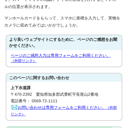
ルの位置が表示されます。
マンホールカードをもらって、スマホに座標を入力して、実物を
カメラに収めてみてはいかがでしょうか。
より良いウェブサイトにするために、ページのご感想をお聞
かせください。
ページのご感想入力は専用フォームをご利用ください。
（外部リンク）
このページに関する
お問い合わせ
上下水道課
〒470-2392 愛知県知多郡武豊町字長尾山2番地
電話番号： 0569-72-1111
お問い合わせは専用フォームをご利用ください。
（外部
リンク）