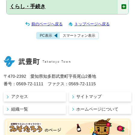
くらし・手続き
前のページへ戻る
トップページへ戻る
PC表示
スマートフォン表示
〒470-2392 愛知県知多郡武豊町字長尾山2番地
番号：0569-72-1111 ファクス：0569-72-1115
アクセス
サイトマップ
組織一覧
ホームページについて