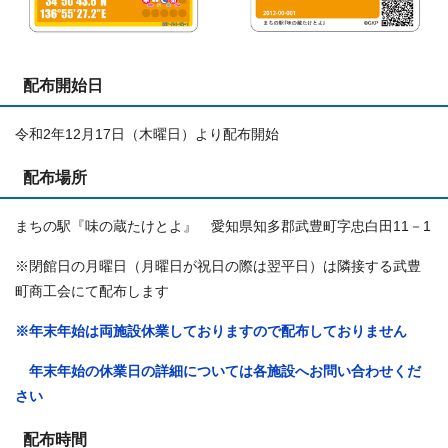
配布開始日
令和2年12月17日（木曜日）より配布開始
配布場所
まちの駅『味の蔵たけとよ』 愛知県知多郡武豊町字忠白田11－1
※閉館日の月曜日（月曜日が祝日の際は翌平日）は隣接する武豊
町商工会にて配布します
※年末年始は両施設休業しておりますので配布しておりません
年末年始の休業日の詳細については各施設へお問い合わせくだ
さい
配布時間