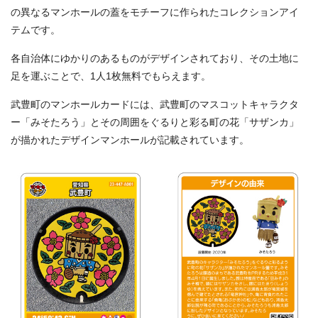
の異なるマンホールの蓋をモチーフに作られたコレクションアイ
テムです。
各自治体にゆかりのあるものがデザインされており、その土地に
足を運ぶことで、1人1枚無料でもらえます。
武豊町のマンホールカードには、武豊町のマスコットキャラクタ
ー「みそたろう」とその周囲をぐるりと彩る町の花「サザンカ」
が描かれたデザインマンホールが記載されています。