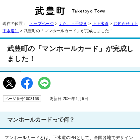
現在の位置：
トップページ
>
くらし・手続き
>
上下水道
>
お知らせ（上
下水道）
> 武豊町の「マンホールカード」が完成しました！
武豊町の「マンホールカード」が完成し
ました！
更新日 2026年1月6日
ページ番号1003168
マンホールカードって何？
マンホールカードとは、下水道のPRとして、全国各地でデザイン