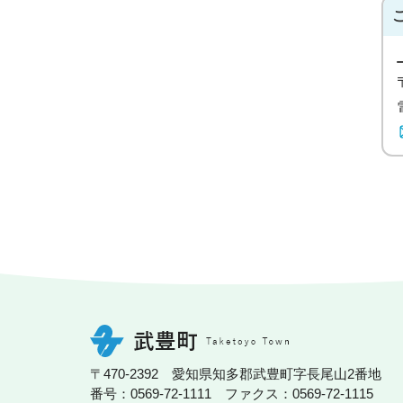
〒470-2392 愛知県知多郡武豊町字長尾山2番地
番号：0569-72-1111 ファクス：0569-72-1115