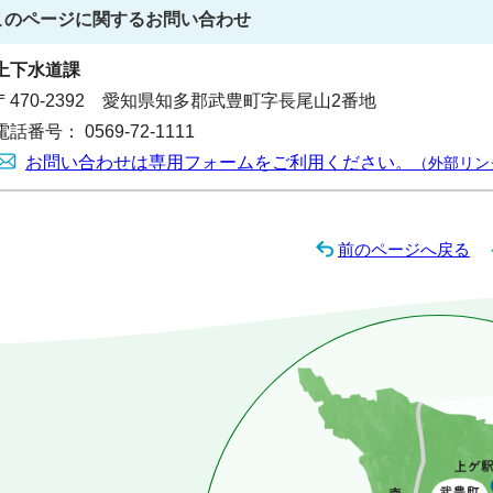
このページに関する
お問い合わせ
上下水道課
〒470-2392 愛知県知多郡武豊町字長尾山2番地
電話番号： 0569-72-1111
お問い合わせは専用フォームをご利用ください。
（外部リン
前のページへ戻る