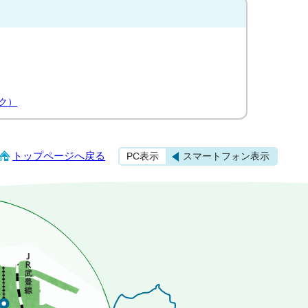
ク）
トップページへ戻る
PC表示
スマートフォン表示