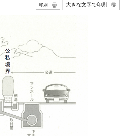
大きな文字で印刷
印刷