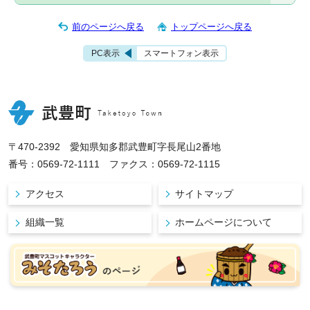
前のページへ戻る
トップページへ戻る
PC表示
スマートフォン表示
〒470-2392 愛知県知多郡武豊町字長尾山2番地
番号：0569-72-1111 ファクス：0569-72-1115
アクセス
サイトマップ
組織一覧
ホームページについて