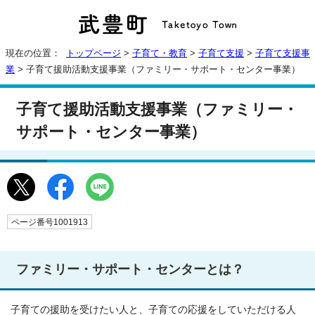
現在の位置：
トップページ
>
子育て・教育
>
子育て支援
>
子育て支援事
業
> 子育て援助活動支援事業（ファミリー・サポート・センター事業）
子育て援助活動支援事業（ファミリー・
サポート・センター事業）
ページ番号1001913
ファミリー・サポート・センターとは？
子育ての援助を受けたい人と、子育ての応援をしていただける人