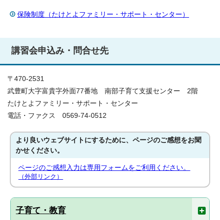
保険制度（たけとよファミリー・サポート・センター）
講習会申込み・問合せ先
〒470-2531
武豊町大字富貴字外面77番地 南部子育て支援センター 2階
たけとよファミリー・サポート・センター
電話・ファクス 0569-74-0512
より良いウェブサイトにするために、ページのご感想をお聞
かせください。
ページのご感想入力は専用フォームをご利用ください。
（外部リンク）
子育て・教育