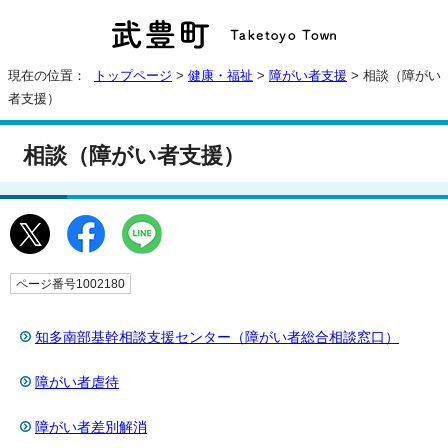
現在の位置：
トップページ
>
健康・福祉
>
障がい者支援
> 相談（障がい
者支援）
相談（障がい者支援）
ページ番号1002180
知多南部基幹相談支援センター（障がい者総合相談窓口）
障がい者虐待
障がい者差別解消