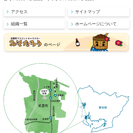
アクセス
サイトマップ
組織一覧
ホームページについて