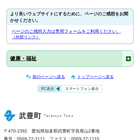
より良いウェブサイトにするために、ページのご感想をお聞
かせください。
ページのご感想入力は専用フォームをご利用ください。
（外部リンク）
健康・福祉
前のページへ戻る
トップページへ戻る
PC表示
スマートフォン表示
〒470-2392 愛知県知多郡武豊町字長尾山2番地
番号：0569-72-1111 ファクス：0569-72-1115