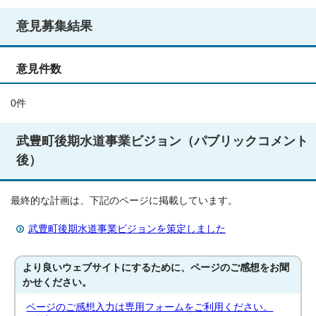
意見募集結果
意見件数
0件
武豊町後期水道事業ビジョン（パブリックコメント
後）
最終的な計画は、下記のページに掲載しています。
武豊町後期水道事業ビジョンを策定しました
より良いウェブサイトにするために、ページのご感想をお聞
かせください。
ページのご感想入力は専用フォームをご利用ください。