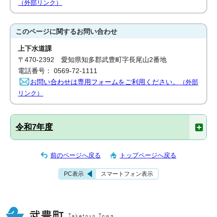
（外部リンク）
このページに関する
お問い合わせ
上下水道課
〒470-2392 愛知県知多郡武豊町字長尾山2番地
電話番号： 0569-72-1111
お問い合わせは専用フォームをご利用ください。
（外部
リンク）
令和7年度
前のページへ戻る
トップページへ戻る
PC表示
スマートフォン表示