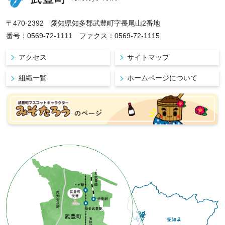
〒470-2392 愛知県知多郡武豊町字長尾山2番地
番号：0569-72-1111 ファクス：0569-72-1115
アクセス
サイトマップ
組織一覧
ホームページについて