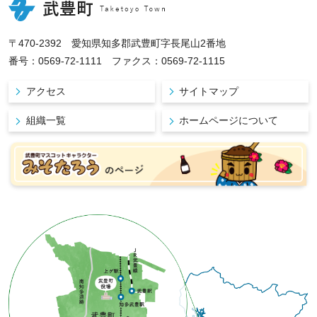
〒470-2392 愛知県知多郡武豊町字長尾山2番地
番号：0569-72-1111 ファクス：0569-72-1115
アクセス
サイトマップ
組織一覧
ホームページについて