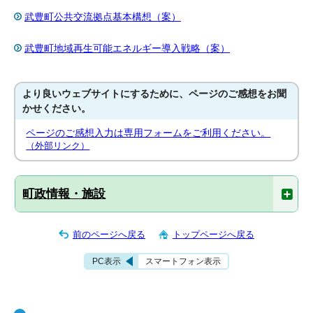
武豊町公共交流拠点基本構想（案）
武豊町地域再生可能エネルギー導入戦略（案）
より良いウェブサイトにするために、ページのご感想をお聞
かせください。
ページのご感想入力は専用フォームをご利用ください。
（外部リンク）
町政情報・施設
前のページへ戻る
トップページへ戻る
PC表示
スマートフォン表示