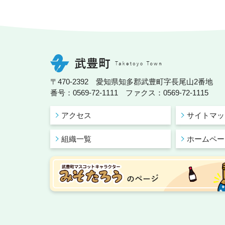
〒470-2392 愛知県知多郡武豊町字長尾山2番地
番号：0569-72-1111 ファクス：0569-72-1115
アクセス
サイトマッ
組織一覧
ホームペー