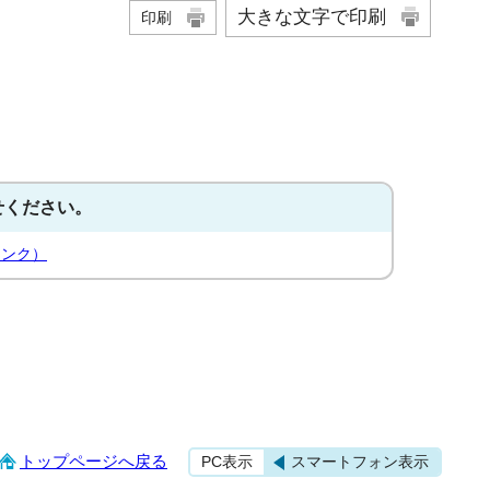
大きな文字で印刷
印刷
せください。
リンク）
トップページへ戻る
PC表示
スマートフォン表示