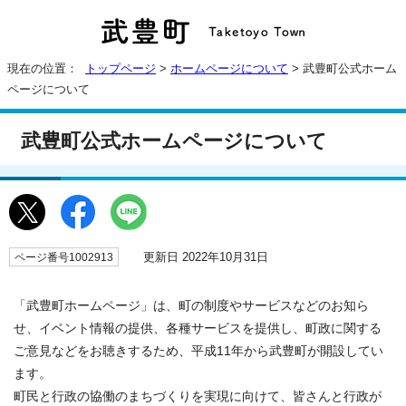
現在の位置：
トップページ
>
ホームページについて
> 武豊町公式ホーム
ページについて
武豊町公式ホームページについて
更新日 2022年10月31日
ページ番号1002913
「武豊町ホームページ」は、町の制度やサービスなどのお知ら
せ、イベント情報の提供、各種サービスを提供し、町政に関する
ご意見などをお聴きするため、平成11年から武豊町が開設してい
ます。
町民と行政の協働のまちづくりを実現に向けて、皆さんと行政が