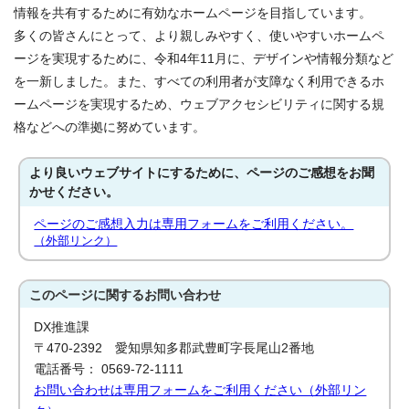
情報を共有するために有効なホームページを目指しています。
多くの皆さんにとって、より親しみやすく、使いやすいホームペ
ージを実現するために、令和4年11月に、デザインや情報分類など
を一新しました。また、すべての利用者が支障なく利用できるホ
ームページを実現するため、ウェブアクセシビリティに関する規
格などへの準拠に努めています。
より良いウェブサイトにするために、ページのご感想をお聞
かせください。
ページのご感想入力は専用フォームをご利用ください。
（外部リンク）
このページに関する
お問い合わせ
DX推進課
〒470-2392 愛知県知多郡武豊町字長尾山2番地
電話番号： 0569-72-1111
お問い合わせは専用フォームをご利用ください（外部リン