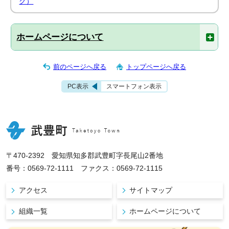
ク）
ホームページについて
前のページへ戻る
トップページへ戻る
PC表示
スマートフォン表示
〒470-2392 愛知県知多郡武豊町字長尾山2番地
番号：0569-72-1111 ファクス：0569-72-1115
アクセス
サイトマップ
組織一覧
ホームページについて